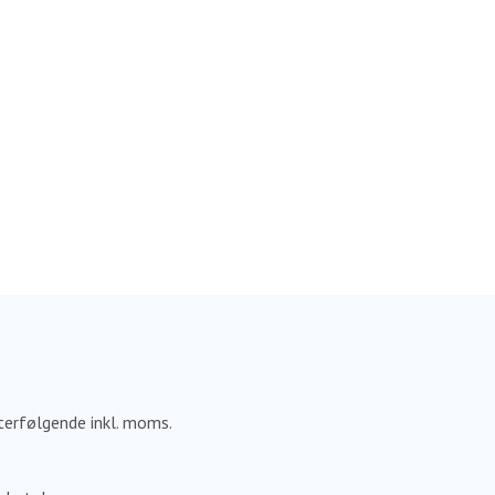
fterfølgende inkl. moms.