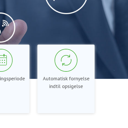
ingsperiode
Automatisk fornyelse
indtil opsigelse