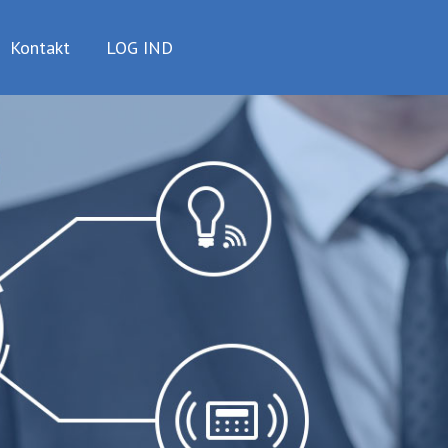
Kontakt
LOG IND