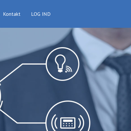
Kontakt
LOG IND