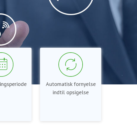
ingsperiode
Automatisk fornyelse
indtil opsigelse